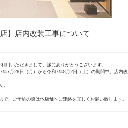
本店】店内改装工事について
をご利用いただきまして、誠にありがとうございます。
7年7月28日（月）から令和7年8月2日（土）の期間中、店内
ん。
ので、ご予約の際は他店舗へご連絡を宜しくお願い致します。