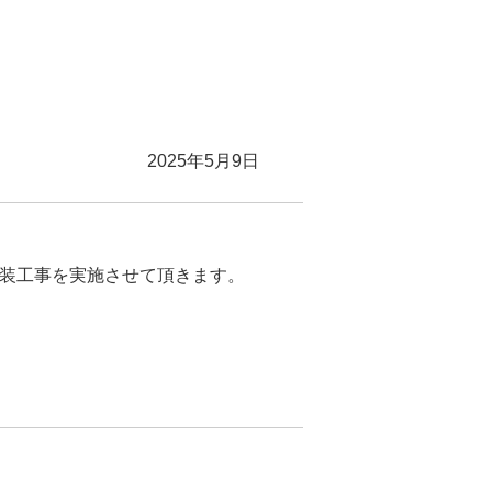
2025年5月9日
改装工事を実施させて頂きます。