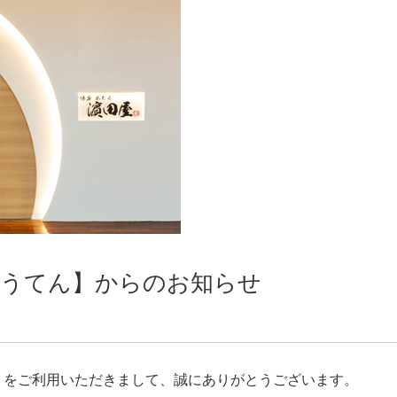
くうてん】からのお知らせ
ん》をご利用いただきまして、誠にありがとうございます。