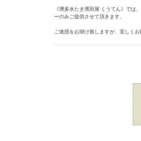
《博多水たき濱田屋 くうてん》では、
ーのみご提供させて頂きます。
ご迷惑をお掛け致しますが、宜しくお