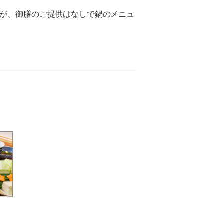
すが、御膳のご提供はなしで鍋のメニュ