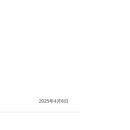
2025年4月6日