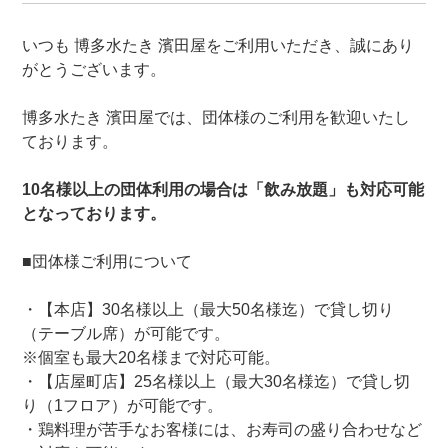
いつも 博多水たき 濱田屋をご利用いただき、誠にあり
がとうございます。
博多水たき 濱田屋では、団体様のご利用を歓迎いたし
ております。
10名様以上の団体利用の場合は「飲み放題」も対応可能
となっております。
■団体様ご利用について
・【本店】30名様以上（最大50名様迄）で貸し切り
（テーブル席）が可能です。
※個室も最大20名様まで対応可能。
・【店屋町店】25名様以上（最大30名様迄）で貸し切
り（1フロア）が可能です。
・鶏料理が苦手なお客様には、お寿司の盛り合わせなど