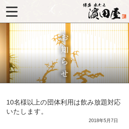
10名様以上の団体利用は飲み放題対応
いたします。
2018年5月7日