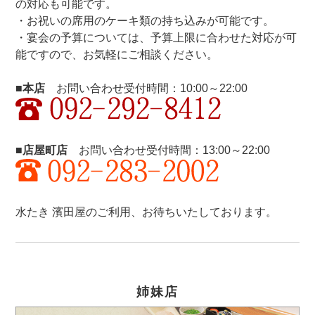
の対応も可能です。
・お祝いの席用のケーキ類の持ち込みが可能です。
・宴会の予算については、予算上限に合わせた対応が可
能ですので、お気軽にご相談ください。
■本店
お問い合わせ受付時間：10:00～22:00
■店屋町店
お問い合わせ受付時間：13:00～22:00
水たき 濱田屋のご利用、お待ちいたしております。
姉妹店