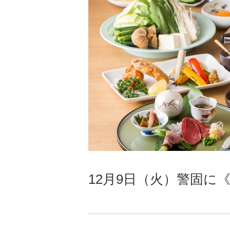
12月9日（火）警固に