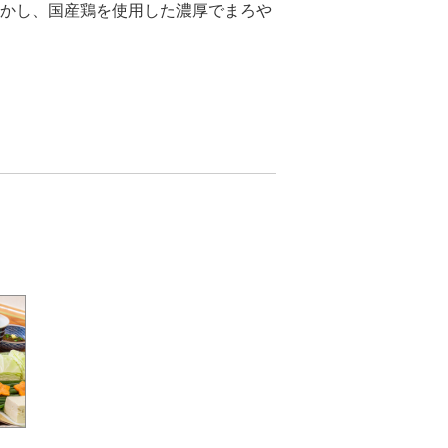
活かし、国産鶏を使用した濃厚でまろや