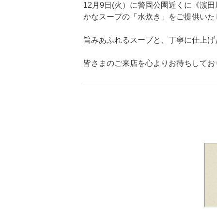
12月9日(火）に警固公園近くに《濵
かなスープの「水炊き」をご提供いた
旨みあふれるスープと、丁寧に仕上げ
皆さまのご来店を心よりお待ちしてお