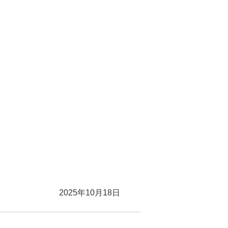
！
2025年10月18日