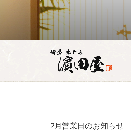
2月営業日のお知らせ