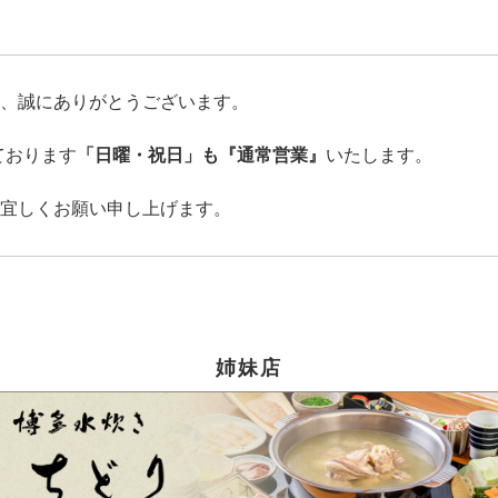
き、誠にありがとうございます。
ております
「日曜・祝日」も『通常営業』
いたします。
、宜しくお願い申し上げます。
姉妹店