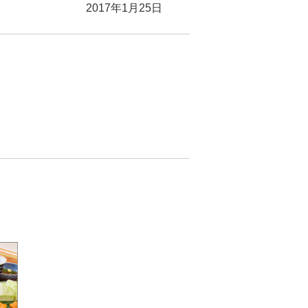
2017年1月25日